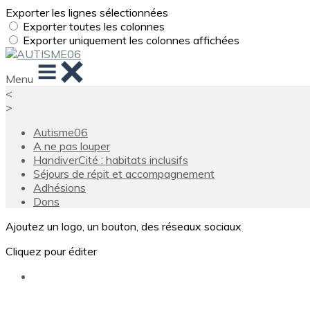
Exporter les lignes sélectionnées
Exporter toutes les colonnes
Exporter uniquement les colonnes affichées
Menu
<
>
Autisme06
A ne pas louper
HandiverCité : habitats inclusifs
Séjours de répit et accompagnement
Adhésions
Dons
Ajoutez un logo, un bouton, des réseaux sociaux
Cliquez pour éditer