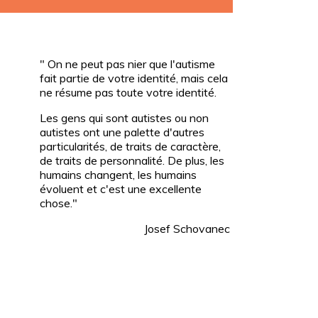
" On ne peut pas nier que l'autisme
fait partie de votre identité, mais cela
ne résume pas toute votre identité.
Les gens qui sont autistes ou non
autistes ont une palette d'autres
particularités, de traits de caractère,
de traits de personnalité. De plus, les
humains changent, les humains
évoluent et c'est une excellente
chose."
Josef Schovanec